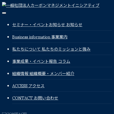
セミナー・イベントお知らせ
お知らせ
Business information
事業案内
私たちについて
私たちのミッションと強み
事業成果・イベント報告
コラム
組織情報
組織概要・メンバー紹介
ACCESS
アクセス
CONTACT
お問い合わせ
CONTACT