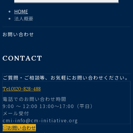
HOME
法人概要
お問い合わせ
CONTACT
ご質問・ご相談等、お気軽にお問い合わせください。
Tel.
0120-828-488
電話でのお問い合わせ時間
9:00 〜 12:00 13:00～17:00（平日）
メール受付
cmi-info@cm-initiative.org
お問い合わせ