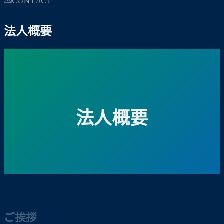
法人概要
法人概要
ご挨拶