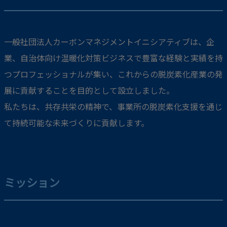
一般社団法人カーボンマネジメントイニシアティブは、企
業、自治体向け温暖化対策ビジネスで豊富な経験と実績を持
つプロフェッショナルが集い、これからの脱炭素化産業の発
展に貢献することを目的として設立しました。
私たちは、共存共栄の精神で、事業所の脱炭素化支援を通じ
て持続可能な未来づくりに貢献します。
ミッション