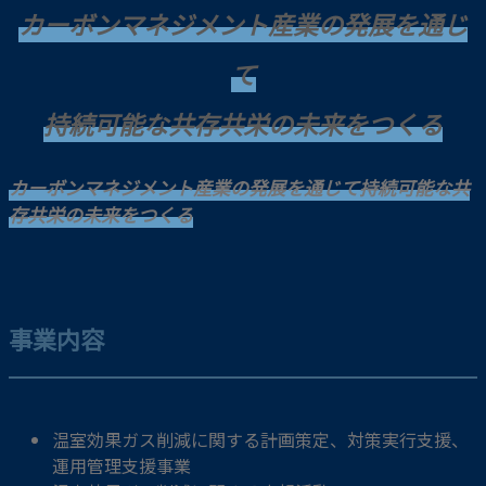
カーボンマネジメント産業の発展を通じ
て
持続可能な共存共栄の未来をつくる
カーボンマネジメント産業の発展を通じて持続可能な共
存共栄の未来をつくる
事業内容
温室効果ガス削減に関する計画策定、対策実行支援、
運用管理支援事業