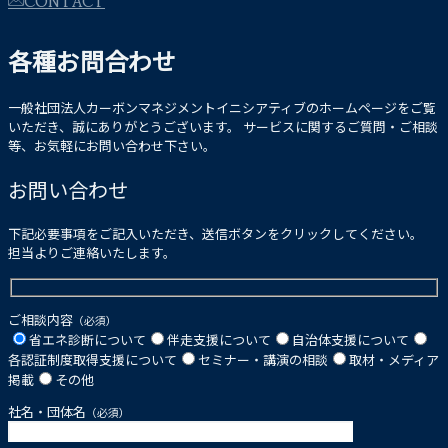
各種お問合わせ
一般社団法人カーボンマネジメントイニシアティブのホームページをご覧
いただき、誠にありがとうございます。 サービスに関するご質問・ご相談
等、お気軽にお問い合わせ下さい。
お問い合わせ
下記必要事項をご記入いただき、送信ボタンをクリックしてください。
担当よりご連絡いたします。
ご相談内容
（必須）
省エネ診断について
伴走支援について
自治体支援について
各認証制度取得支援について
セミナー・講演の相談
取材・メディア
掲載
その他
社名・団体名
（必須）