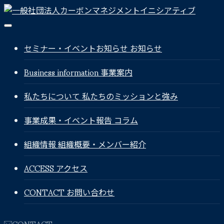
セミナー・イベントお知らせ
お知らせ
Business information
事業案内
私たちについて
私たちのミッションと強み
事業成果・イベント報告
コラム
組織情報
組織概要・メンバー紹介
ACCESS
アクセス
CONTACT
お問い合わせ
CONTACT