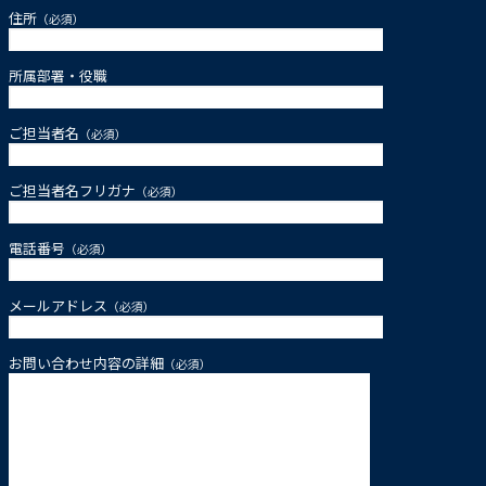
住所
（必須）
所属部署・役職
ご担当者名
（必須）
ご担当者名フリガナ
（必須）
電話番号
（必須）
メールアドレス
（必須）
お問い合わせ内容の詳細
（必須）