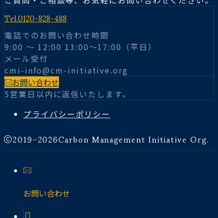
ご質問・ご相談等、お気軽にお問い合わせください。
Tel.
0120-828-488
電話でのお問い合わせ時間
9:00 〜 12:00 13:00～17:00（平日）
メール受付
cmi-info@cm-initiative.org
お問い合わせ
5営業日以内に返信いたします。
プライバシーポリシー
2019–2026
Carbon Management Initiative Org.
お問い合わせ