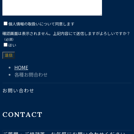
個人情報の取扱いについて同意します
確認画面は表示されません。上記内容にて送信しますがよろしいですか？
（必須）
はい
HOME
各種お問合わせ
お問い合わせ
CONTACT