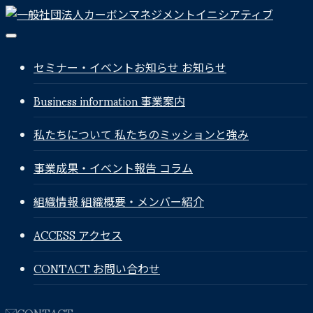
セミナー・イベントお知らせ
お知らせ
Business information
事業案内
私たちについて
私たちのミッションと強み
事業成果・イベント報告
コラム
組織情報
組織概要・メンバー紹介
ACCESS
アクセス
CONTACT
お問い合わせ
CONTACT