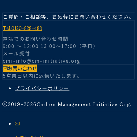
ご質問・ご相談等、お気軽にお問い合わせください。
Tel.
0120-828-488
電話でのお問い合わせ時間
9:00 〜 12:00 13:00～17:00（平日）
メール受付
cmi-info@cm-initiative.org
お問い合わせ
5営業日以内に返信いたします。
プライバシーポリシー
2019–2026
Carbon Management Initiative Org.