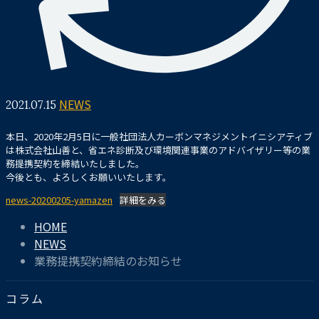
2021.07.15
NEWS
本日、2020年2月5日に一般社団法人カーボンマネジメントイニシアティブ
は株式会社山善と、省エネ診断及び環境関連事業のアドバイザリー等の業
務提携契約を締結いたしました。
今後とも、よろしくお願いいたします。
news-20200205-yamazen
詳細をみる
HOME
NEWS
業務提携契約締結のお知らせ
コラム