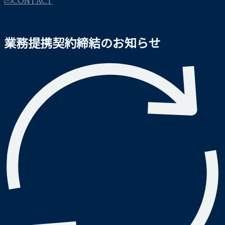
業務提携契約締結のお知らせ