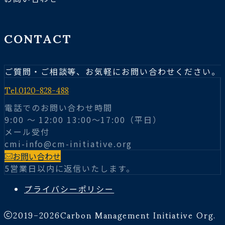
CONTACT
ご質問・ご相談等、お気軽にお問い合わせください。
Tel.
0120-828-488
電話でのお問い合わせ時間
9:00 〜 12:00 13:00～17:00（平日）
メール受付
cmi-info@cm-initiative.org
お問い合わせ
5営業日以内に返信いたします。
プライバシーポリシー
2019–2026
Carbon Management Initiative Org.