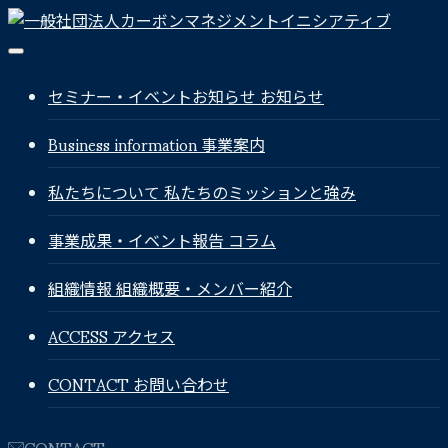
セミナー・イベントお知らせ
お知らせ
Business information
事業案内
私たちについて
私たちのミッションと強み
事業成果・イベント報告
コラム
組織情報
組織概要・メンバー紹介
ACCESS
アクセス
CONTACT
お問い合わせ
CONTACT