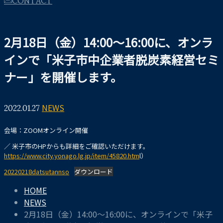
2月18日（金）14:00～16:00に、オンラ
インで「米子市中企業者脱炭素経営セミ
ナー」を開催します。
2022.01.27
NEWS
会場：ZOOMオンライン開催
／ 米子市のHPからも詳細をご確認いただけます。
https://www.city.yonago.lg.jp/item/45820.htm
l）
20220218datsutannso
ダウンロード
HOME
NEWS
2月18日（金）14:00～16:00に、オンラインで「米子