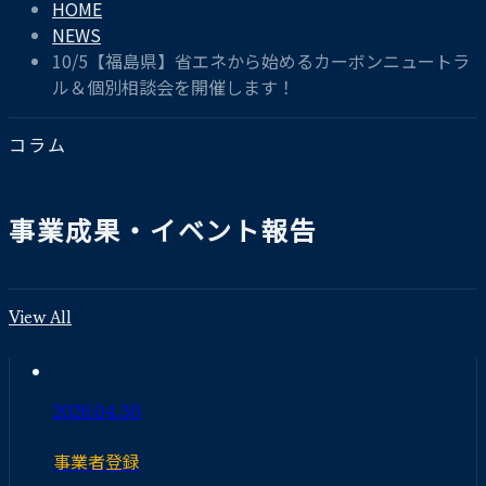
HOME
NEWS
10/5【福島県】省エネから始めるカーボンニュートラ
ル＆個別相談会を開催します！
コラム
事業成果・イベント報告
View All
2026.04.30
事業者登録