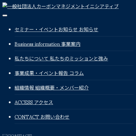
セミナー・イベントお知らせ
お知らせ
Business information
事業案内
私たちについて
私たちのミッションと強み
事業成果・イベント報告
コラム
組織情報
組織概要・メンバー紹介
ACCESS
アクセス
CONTACT
お問い合わせ
CONTACT