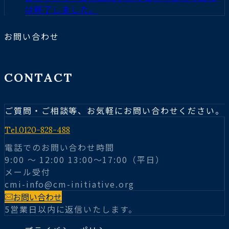
は終了しました。
お問い合わせ
CONTACT
ご質問・ご相談等、お気軽にお問い合わせください。
Tel.
0120-828-488
電話でのお問い合わせ時間
9:00 〜 12:00 13:00～17:00（平日）
メール受付
cmi-info@cm-initiative.org
お問い合わせ
5営業日以内に返信いたします。