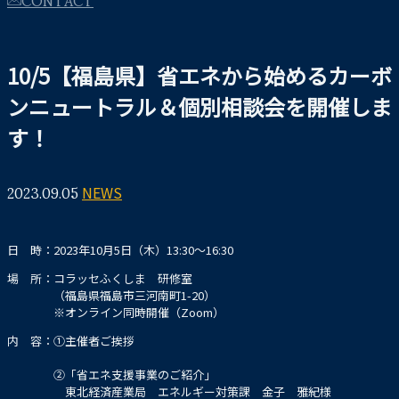
10/5【福島県】省エネから始めるカーボ
ンニュートラル＆個別相談会を開催しま
す！
2023.09.05
NEWS
日 時：2023年10月5日（木）13:30～16:30
場 所：コラッセふくしま 研修室
（福島県福島市三河南町1-20）
※オンライン同時開催（Zoom）
内 容：①主催者ご挨拶
②「省エネ支援事業のご紹介」
東北経済産業局 エネルギー対策課 金子 雅紀様