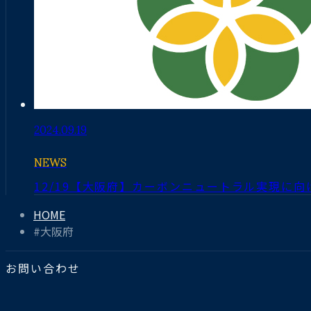
2024.09.19
NEWS
12/19【大阪府】カーボンニュートラル実現に
HOME
#大阪府
お問い合わせ