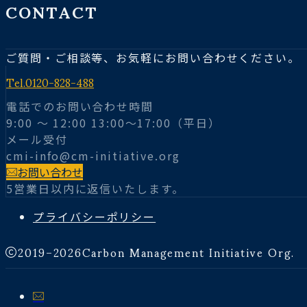
CONTACT
ご質問・ご相談等、お気軽にお問い合わせください。
Tel.
0120-828-488
電話でのお問い合わせ時間
9:00 〜 12:00 13:00～17:00（平日）
メール受付
cmi-info@cm-initiative.org
お問い合わせ
5営業日以内に返信いたします。
プライバシーポリシー
2019–2026
Carbon Management Initiative Org.