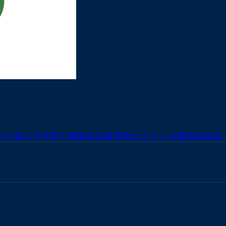
向けた省エネ対策と補助金活用事例セミナー＆個別相談会