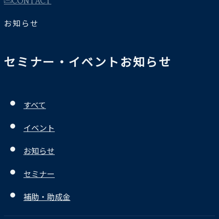
お知らせ
セミナー・イベントお知らせ
すべて
イベント
お知らせ
セミナー
補助・助成金