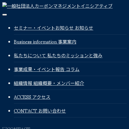
セミナー・イベントお知らせ
お知らせ
Business information
事業案内
私たちについて
私たちのミッションと強み
事業成果・イベント報告
コラム
組織情報
組織概要・メンバー紹介
ACCESS
アクセス
CONTACT
お問い合わせ
CONTACT