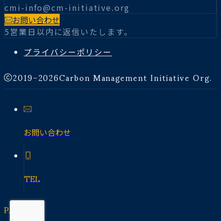
cmi-info@cm-initiative.org
お問い合わせ
5営業日以内に返信いたします。
プライバシーポリシー
2019–2026
Carbon Management Initiative Org.
お問い合わせ
TEL
PAGE TOP