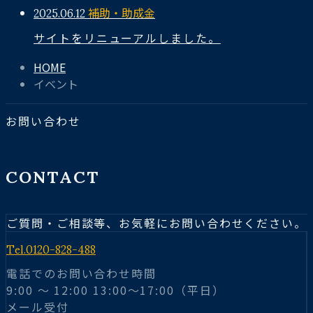
2025.06.12
補助・助成金
サイトをリニューアルしました。
HOME
イベント
お問い合わせ
CONTACT
ご質問・ご相談等、お気軽にお問い合わせください。
Tel.
0120-828-488
電話でのお問い合わせ時間
9:00 〜 12:00 13:00～17:00（平日）
メール受付